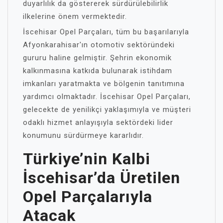
duyarlılık da göstererek sürdürülebilirlik
ilkelerine önem vermektedir.
İscehisar Opel Parçaları, tüm bu başarılarıyla
Afyonkarahisar'ın otomotiv sektöründeki
gururu haline gelmiştir. Şehrin ekonomik
kalkınmasına katkıda bulunarak istihdam
imkanları yaratmakta ve bölgenin tanıtımına
yardımcı olmaktadır. İscehisar Opel Parçaları,
gelecekte de yenilikçi yaklaşımıyla ve müşteri
odaklı hizmet anlayışıyla sektördeki lider
konumunu sürdürmeye kararlıdır.
Türkiye’nin Kalbi
İscehisar’da Üretilen
Opel Parçalarıyla
Atacak