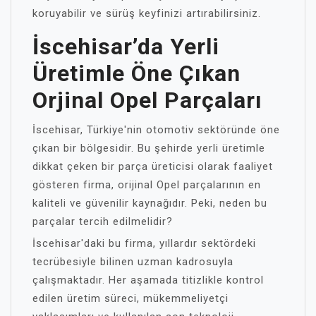
koruyabilir ve sürüş keyfinizi artırabilirsiniz.
İscehisar’da Yerli
Üretimle Öne Çıkan
Orjinal Opel Parçaları
İscehisar, Türkiye'nin otomotiv sektöründe öne
çıkan bir bölgesidir. Bu şehirde yerli üretimle
dikkat çeken bir parça üreticisi olarak faaliyet
gösteren firma, orijinal Opel parçalarının en
kaliteli ve güvenilir kaynağıdır. Peki, neden bu
parçalar tercih edilmelidir?
İscehisar'daki bu firma, yıllardır sektördeki
tecrübesiyle bilinen uzman kadrosuyla
çalışmaktadır. Her aşamada titizlikle kontrol
edilen üretim süreci, mükemmeliyetçi