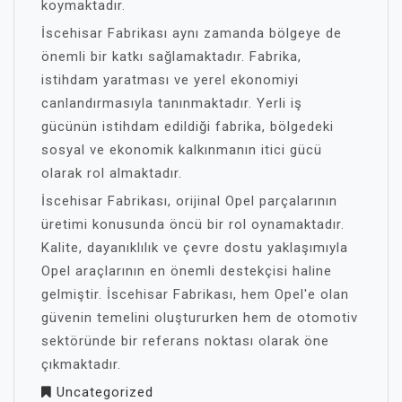
koymaktadır.
İscehisar Fabrikası aynı zamanda bölgeye de
önemli bir katkı sağlamaktadır. Fabrika,
istihdam yaratması ve yerel ekonomiyi
canlandırmasıyla tanınmaktadır. Yerli iş
gücünün istihdam edildiği fabrika, bölgedeki
sosyal ve ekonomik kalkınmanın itici gücü
olarak rol almaktadır.
İscehisar Fabrikası, orijinal Opel parçalarının
üretimi konusunda öncü bir rol oynamaktadır.
Kalite, dayanıklılık ve çevre dostu yaklaşımıyla
Opel araçlarının en önemli destekçisi haline
gelmiştir. İscehisar Fabrikası, hem Opel'e olan
güvenin temelini oluştururken hem de otomotiv
sektöründe bir referans noktası olarak öne
çıkmaktadır.
Uncategorized