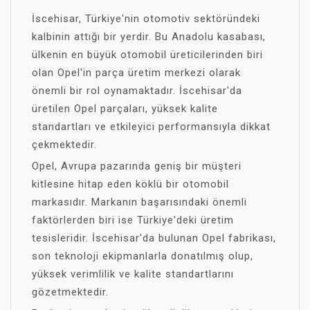
İscehisar, Türkiye'nin otomotiv sektöründeki
kalbinin attığı bir yerdir. Bu Anadolu kasabası,
ülkenin en büyük otomobil üreticilerinden biri
olan Opel'in parça üretim merkezi olarak
önemli bir rol oynamaktadır. İscehisar'da
üretilen Opel parçaları, yüksek kalite
standartları ve etkileyici performansıyla dikkat
çekmektedir.
Opel, Avrupa pazarında geniş bir müşteri
kitlesine hitap eden köklü bir otomobil
markasıdır. Markanın başarısındaki önemli
faktörlerden biri ise Türkiye'deki üretim
tesisleridir. İscehisar'da bulunan Opel fabrikası,
son teknoloji ekipmanlarla donatılmış olup,
yüksek verimlilik ve kalite standartlarını
gözetmektedir.