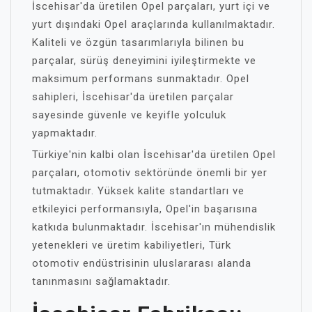
İscehisar'da üretilen Opel parçaları, yurt içi ve
yurt dışındaki Opel araçlarında kullanılmaktadır.
Kaliteli ve özgün tasarımlarıyla bilinen bu
parçalar, sürüş deneyimini iyileştirmekte ve
maksimum performans sunmaktadır. Opel
sahipleri, İscehisar'da üretilen parçalar
sayesinde güvenle ve keyifle yolculuk
yapmaktadır.
Türkiye'nin kalbi olan İscehisar'da üretilen Opel
parçaları, otomotiv sektöründe önemli bir yer
tutmaktadır. Yüksek kalite standartları ve
etkileyici performansıyla, Opel'in başarısına
katkıda bulunmaktadır. İscehisar'ın mühendislik
yetenekleri ve üretim kabiliyetleri, Türk
otomotiv endüstrisinin uluslararası alanda
tanınmasını sağlamaktadır.