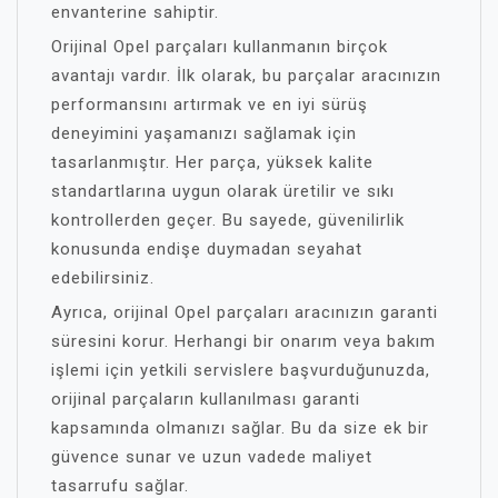
envanterine sahiptir.
Orijinal Opel parçaları kullanmanın birçok
avantajı vardır. İlk olarak, bu parçalar aracınızın
performansını artırmak ve en iyi sürüş
deneyimini yaşamanızı sağlamak için
tasarlanmıştır. Her parça, yüksek kalite
standartlarına uygun olarak üretilir ve sıkı
kontrollerden geçer. Bu sayede, güvenilirlik
konusunda endişe duymadan seyahat
edebilirsiniz.
Ayrıca, orijinal Opel parçaları aracınızın garanti
süresini korur. Herhangi bir onarım veya bakım
işlemi için yetkili servislere başvurduğunuzda,
orijinal parçaların kullanılması garanti
kapsamında olmanızı sağlar. Bu da size ek bir
güvence sunar ve uzun vadede maliyet
tasarrufu sağlar.