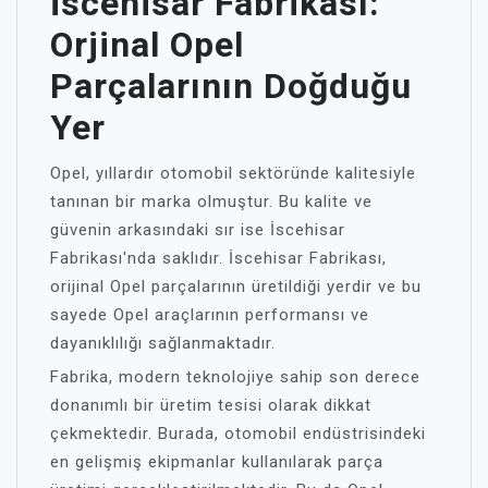
İscehisar Fabrikası:
Orjinal Opel
Parçalarının Doğduğu
Yer
Opel, yıllardır otomobil sektöründe kalitesiyle
tanınan bir marka olmuştur. Bu kalite ve
güvenin arkasındaki sır ise İscehisar
Fabrikası'nda saklıdır. İscehisar Fabrikası,
orijinal Opel parçalarının üretildiği yerdir ve bu
sayede Opel araçlarının performansı ve
dayanıklılığı sağlanmaktadır.
Fabrika, modern teknolojiye sahip son derece
donanımlı bir üretim tesisi olarak dikkat
çekmektedir. Burada, otomobil endüstrisindeki
en gelişmiş ekipmanlar kullanılarak parça