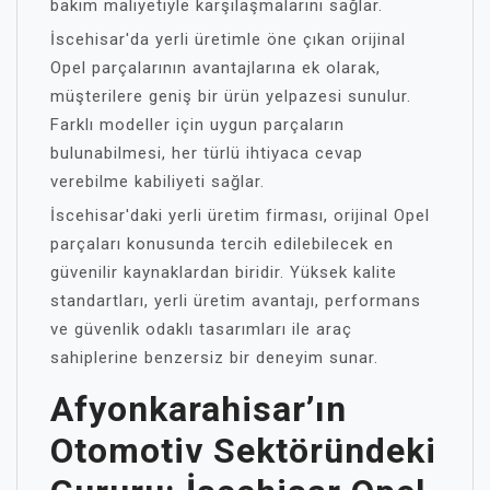
bakım maliyetiyle karşılaşmalarını sağlar.
İscehisar'da yerli üretimle öne çıkan orijinal
Opel parçalarının avantajlarına ek olarak,
müşterilere geniş bir ürün yelpazesi sunulur.
Farklı modeller için uygun parçaların
bulunabilmesi, her türlü ihtiyaca cevap
verebilme kabiliyeti sağlar.
İscehisar'daki yerli üretim firması, orijinal Opel
parçaları konusunda tercih edilebilecek en
güvenilir kaynaklardan biridir. Yüksek kalite
standartları, yerli üretim avantajı, performans
ve güvenlik odaklı tasarımları ile araç
sahiplerine benzersiz bir deneyim sunar.
Afyonkarahisar’ın
Otomotiv Sektöründeki