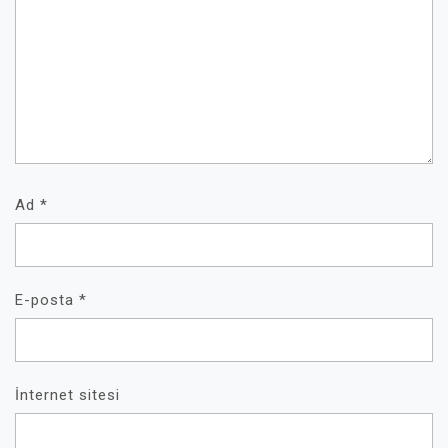
Ad
*
E-posta
*
İnternet sitesi