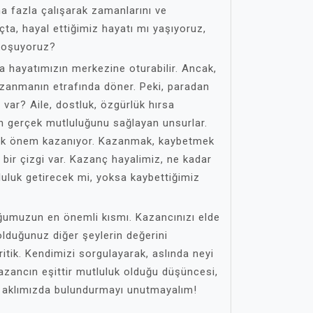
 fazla çalışarak zamanlarını ve
uçta, hayal ettiğimiz hayatı mı yaşıyoruz,
 koşuyoruz?
a hayatımızın merkezine oturabilir. Ancak,
kazanmanın etrafında döner. Peki, paradan
var? Aile, dostluk, özgürlük hırsa
 gerçek mutluluğunu sağlayan unsurlar.
mak önem kazanıyor. Kazanmak, kaybetmek
bir çizgi var. Kazanç hayalimiz, ne kadar
uluk getirecek mi, yoksa kaybettiğimiz
ğumuzun en önemli kısmı. Kazancınızı elde
olduğunuz diğer şeylerin değerini
tik. Kendimizi sorgulayarak, aslında neyi
Kazancın eşittir mutluluk olduğu düşüncesi,
nu aklımızda bulundurmayı unutmayalım!