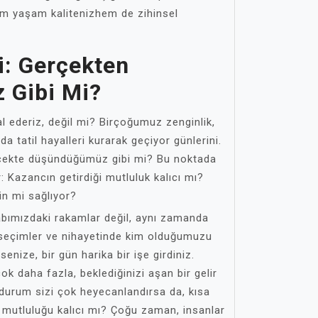
em yaşam kalitenizhem de zihinsel
i: Gerçekten
 Gibi Mi?
l ederiz, değil mi? Birçoğumuz zenginlik,
a tatil hayalleri kurarak geçiyor günlerini.
rçekte düşündüğümüz gibi mi? Bu noktada
r: Kazancın getirdiği mutluluk kalıcı mı?
in mi sağlıyor?
bımızdaki rakamlar değil, aynı zamanda
 seçimler ve nihayetinde kim olduğumuzu
senize, bir gün harika bir işe girdiniz.
 daha fazla, beklediğinizi aşan bir gelir
 durum sizi çok heyecanlandırsa da, kısa
mutluluğu kalıcı mı? Çoğu zaman, insanlar