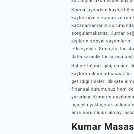
kazançlar uzun vadeli kayıpl
Kumar oynarken kaybettiğiniz 
kaybettiğiniz zaman ve ruh h
kazanamamanız durumunda, ke
sorgulamalısınız. Kumar bağı
kişilerin sosyal yaşamlarını, 
etkileyebilir. Sonuçta, bir sl
daha karanlık bir süreci başla
Bahsettiğimiz gibi, casin
kaybetmek de istisnasız bir
getirdiği riskleri dikkate a
finansal durumunuz hem de 
yararlıdır. Kumarın cazibesi
açısıyla yaklaşmak aslında e
ama sorumluluk almayı asla
Kumar Masası