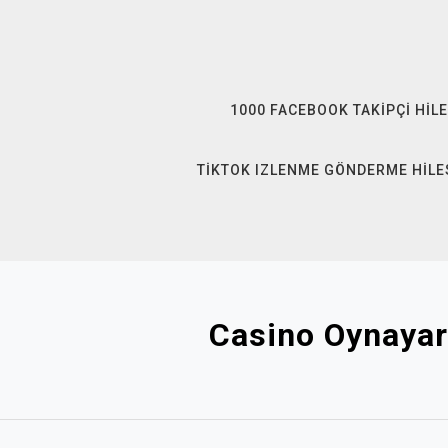
Skip
to
content
1000 FACEBOOK TAKIPÇI HILE
TIKTOK IZLENME GÖNDERME HILE
Casino Oynayar