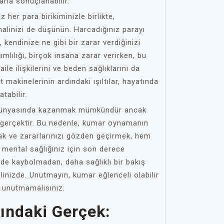
arla sonuçlanabilir.
her para birikiminizle birlikte,
alinizi de düşünün. Harcadığınız parayı
ndinize ne gibi bir zarar verdiğinizi
mlılığı, birçok insana zarar verirken, bu
aile ilişkilerini ve beden sağlıklarını da
ot makinelerinin ardındaki ışıltılar, hayatında
tabilir.
o dünyasında kazanmak mümkündür ancak
 gerçektir. Bu nedenle, kumar oynamanın
lmak ve zararlarınızı gözden geçirmek, hem
mental sağlığınız için son derece
nde kaybolmadan, daha sağlıklı bir bakış
linizde. Unutmayın, kumar eğlenceli olabilir
 unutmamalısınız.
ndaki Gerçek: