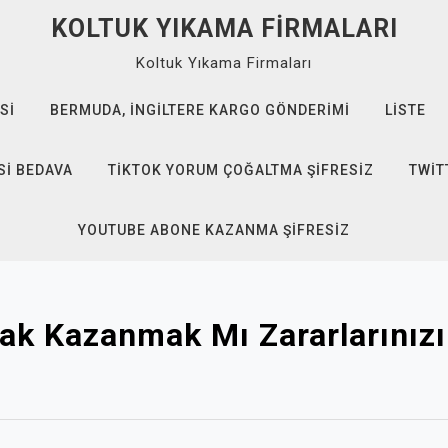
KOLTUK YIKAMA FIRMALARI
Koltuk Yıkama Firmaları
SI
BERMUDA, İNGILTERE KARGO GÖNDERIMI
LISTE
SI BEDAVA
TIKTOK YORUM ÇOĞALTMA ŞIFRESIZ
TWIT
YOUTUBE ABONE KAZANMA ŞIFRESIZ
ak Kazanmak Mı Zararlarınızı