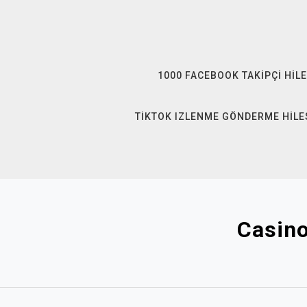
Skip
to
content
1000 FACEBOOK TAKIPÇI HILE
TIKTOK IZLENME GÖNDERME HILE
Casinol