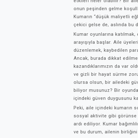
etkileri neler olabilir? Bir 
onun peşinden gelme koşullar
Kumarın “düşük maliyetli eğ
çekici gelse de, aslında bu d
Kumar oyunlarına katılmak, 
arayışıyla başlar. Aile üyel
düzenlemek, kaybedilen para
Ancak, burada dikkat edilme
kazandıklarımızın da var oldu
ve gizli bir hayat sürme zor
olursa olsun, bir ailedeki 
biliyor musunuz? Bir oyunda 
içindeki güven duygusunu ka
Peki, aile içindeki kumarın 
sosyal aktivite gibi görüns
ardı ediliyor. Kumar bağımlıl
ve bu durum, ailenin birliği