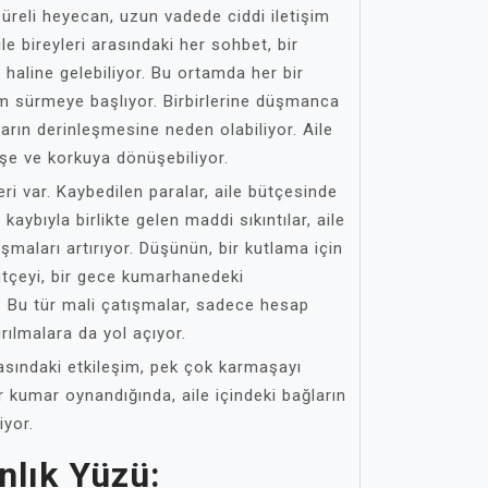
süreli heyecan, uzun vadede ciddi iletişim
ile bireyleri arasındaki her sohbet, bir
 haline gelebiliyor. Bu ortamda her bir
am sürmeye başlıyor. Birbirlerine düşmanca
arın derinleşmesine neden olabiliyor. Aile
işe ve korkuya dönüşebiliyor.
eri var. Kaybedilen paralar, aile bütçesinde
 kaybıyla birlikte gelen maddi sıkıntılar, aile
atışmaları artırıyor. Düşünün, bir kutlama için
tçeyi, bir gece kumarhanedeki
z. Bu tür mali çatışmalar, sadece hesap
rılmalara da yol açıyor.
arasındaki etkileşim, pek çok karmaşayı
ir kumar oynandığında, aile içindeki bağların
iyor.
nlık Yüzü: