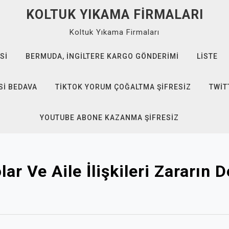
KOLTUK YIKAMA FIRMALARI
Koltuk Yıkama Firmaları
SI
BERMUDA, İNGILTERE KARGO GÖNDERIMI
LISTE
SI BEDAVA
TIKTOK YORUM ÇOĞALTMA ŞIFRESIZ
TWIT
YOUTUBE ABONE KAZANMA ŞIFRESIZ
ar Ve Aile İlişkileri Zararın D