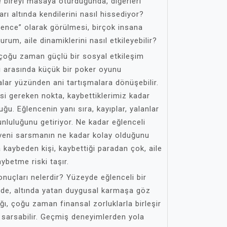
aile bireyi masaya oturduğunda, diğerleri
ı altında kendilerini nasıl hissediyor?
lence” olarak görülmesi, birçok insana
urum, aile dinamiklerini nasıl etkileyebilir?
çoğu zaman güçlü bir sosyal etkileşim
eri arasında küçük bir poker oyunu
lar yüzünden ani tartışmalara dönüşebilir.
si gereken nokta, kaybettiklerimiz kadar
ğu. Eğlencenin yanı sıra, kayıplar, yalanlar
unluluğunu getiriyor. Ne kadar eğlenceli
güveni sarsmanın ne kadar kolay olduğunu
kaybeden kişi, kaybettiği paradan çok, aile
ybetme riski taşır.
sonuçları nelerdir? Yüzeyde eğlenceli bir
e de, altında yatan duygusal karmaşa göz
ığı, çoğu zaman finansal zorluklarla birleşir
ni sarsabilir. Geçmiş deneyimlerden yola