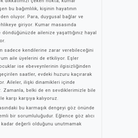
çok dikkatimizi çeken nokta, kumar
şen bu bağımlılık, kişinin hayatının
den oluyor. Para, duygusal bağlar ve
 tehlikeye giriyor. Kumar masasında
ve döndüğünüzde ailenize yaşattığınız hayal
or.
n sadece kendilerine zarar verebileceğini
m aile üyelerini de etkiliyor. Eşler
cuklar ise ebeveynlerinin ilgisizliğinden
eçirilen saatler, evdeki huzuru kaçırarak
. Aileler, ilişki dinamikleri içinde
. Zamanla, belki de en sevdiklerimizle bile
ile karşı karşıya kalıyoruz.
 arasındaki bu karmaşık dengeyi göz önünde
emli bir sorumluluğudur. Eğlence göz alıcı
ne kadar değerli olduğunu unutmamak