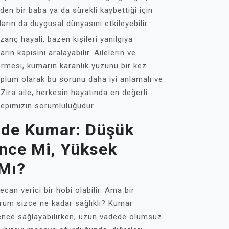
den bir baba ya da sürekli kaybettiği için
arın da duygusal dünyasını etkileyebilir.
zanç hayali, bazen kişileri yanılgıya
ın kapısını aralayabilir. Ailelerin ve
örmesi, kumarın karanlık yüzünü bir kez
plum olarak bu sorunu daha iyi anlamalı ve
. Zira aile, herkesin hayatında en değerli
hepimizin sorumluluğudur.
rinde Kumar: Düşük
ence Mi, Yüksek
 Mı?
can verici bir hobi olabilir. Ama bir
urum sizce ne kadar sağlıklı? Kumar
lence sağlayabilirken, uzun vadede olumsuz