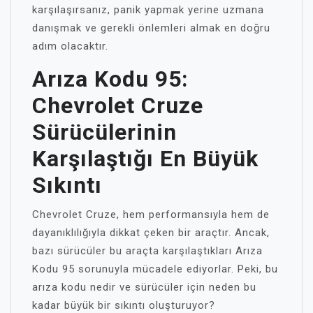
karşılaşırsanız, panik yapmak yerine uzmana
danışmak ve gerekli önlemleri almak en doğru
adım olacaktır.
Arıza Kodu 95:
Chevrolet Cruze
Sürücülerinin
Karşılaştığı En Büyük
Sıkıntı
Chevrolet Cruze, hem performansıyla hem de
dayanıklılığıyla dikkat çeken bir araçtır. Ancak,
bazı sürücüler bu araçta karşılaştıkları Arıza
Kodu 95 sorunuyla mücadele ediyorlar. Peki, bu
arıza kodu nedir ve sürücüler için neden bu
kadar büyük bir sıkıntı oluşturuyor?