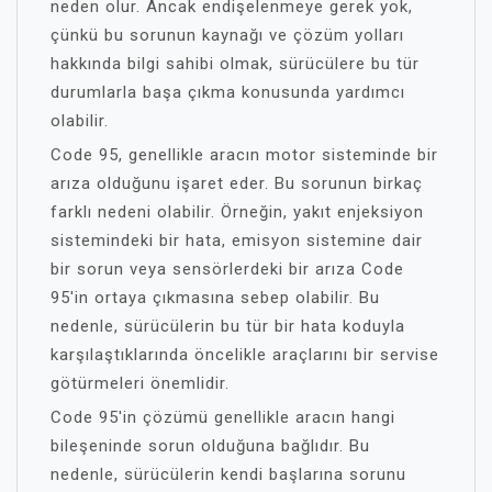
neden olur. Ancak endişelenmeye gerek yok,
çünkü bu sorunun kaynağı ve çözüm yolları
hakkında bilgi sahibi olmak, sürücülere bu tür
durumlarla başa çıkma konusunda yardımcı
olabilir.
Code 95, genellikle aracın motor sisteminde bir
arıza olduğunu işaret eder. Bu sorunun birkaç
farklı nedeni olabilir. Örneğin, yakıt enjeksiyon
sistemindeki bir hata, emisyon sistemine dair
bir sorun veya sensörlerdeki bir arıza Code
95'in ortaya çıkmasına sebep olabilir. Bu
nedenle, sürücülerin bu tür bir hata koduyla
karşılaştıklarında öncelikle araçlarını bir servise
götürmeleri önemlidir.
Code 95'in çözümü genellikle aracın hangi
bileşeninde sorun olduğuna bağlıdır. Bu
nedenle, sürücülerin kendi başlarına sorunu