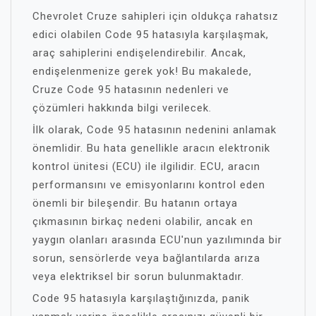
Chevrolet Cruze sahipleri için oldukça rahatsız
edici olabilen Code 95 hatasıyla karşılaşmak,
araç sahiplerini endişelendirebilir. Ancak,
endişelenmenize gerek yok! Bu makalede,
Cruze Code 95 hatasının nedenleri ve
çözümleri hakkında bilgi verilecek.
İlk olarak, Code 95 hatasının nedenini anlamak
önemlidir. Bu hata genellikle aracın elektronik
kontrol ünitesi (ECU) ile ilgilidir. ECU, aracın
performansını ve emisyonlarını kontrol eden
önemli bir bileşendir. Bu hatanın ortaya
çıkmasının birkaç nedeni olabilir, ancak en
yaygın olanları arasında ECU'nun yazılımında bir
sorun, sensörlerde veya bağlantılarda arıza
veya elektriksel bir sorun bulunmaktadır.
Code 95 hatasıyla karşılaştığınızda, panik