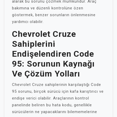
alarak bu sorunu çözmek mümkündür. Araç
bakımına ve düzenli kontrolüne özen
göstermek, benzer sorunların önlenmesine
yardımcı olabilir.
Chevrolet Cruze
Sahiplerini
Endişelendiren Code
95: Sorunun Kaynağı
Ve Çözüm Yolları
Chevrolet Cruze sahiplerinin karşılaştığı Code
95 sorunu, birçok sürücü için kafa karıştırıcı ve
endişe verici olabilir. Araçlarının kontrol
panelinde beliren bu hata kodu, genellikle
sürücülerin ne yapacaklarını bilememelerine