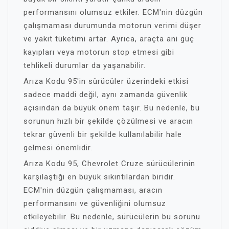
performansını olumsuz etkiler. ECM'nin düzgün
çalışmaması durumunda motorun verimi düşer
ve yakıt tüketimi artar. Ayrıca, araçta ani güç
kayıpları veya motorun stop etmesi gibi
tehlikeli durumlar da yaşanabilir.
Arıza Kodu 95'in sürücüler üzerindeki etkisi
sadece maddi değil, aynı zamanda güvenlik
açısından da büyük önem taşır. Bu nedenle, bu
sorunun hızlı bir şekilde çözülmesi ve aracın
tekrar güvenli bir şekilde kullanılabilir hale
gelmesi önemlidir.
Arıza Kodu 95, Chevrolet Cruze sürücülerinin
karşılaştığı en büyük sıkıntılardan biridir.
ECM'nin düzgün çalışmaması, aracın
performansını ve güvenliğini olumsuz
etkileyebilir. Bu nedenle, sürücülerin bu sorunu