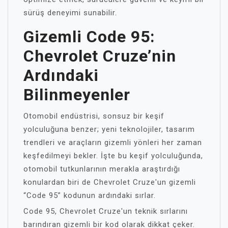
sürüş deneyimi sunabilir.
Gizemli Code 95:
Chevrolet Cruze’nin
Ardındaki
Bilinmeyenler
Otomobil endüstrisi, sonsuz bir keşif
yolculuğuna benzer; yeni teknolojiler, tasarım
trendleri ve araçların gizemli yönleri her zaman
keşfedilmeyi bekler. İşte bu keşif yolculuğunda,
otomobil tutkunlarının merakla araştırdığı
konulardan biri de Chevrolet Cruze'un gizemli
“Code 95” kodunun ardındaki sırlar.
Code 95, Chevrolet Cruze'un teknik sırlarını
barındıran gizemli bir kod olarak dikkat çeker.