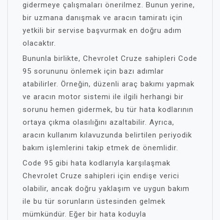
gidermeye çalışmaları önerilmez. Bunun yerine,
bir uzmana danışmak ve aracın tamiratı için
yetkili bir servise başvurmak en doğru adım
olacaktır.
Bununla birlikte, Chevrolet Cruze sahipleri Code
95 sorununu önlemek için bazı adımlar
atabilirler. Örneğin, düzenli araç bakımı yapmak
ve aracın motor sistemi ile ilgili herhangi bir
sorunu hemen gidermek, bu tür hata kodlarının
ortaya çıkma olasılığını azaltabilir. Ayrıca,
aracın kullanım kılavuzunda belirtilen periyodik
bakım işlemlerini takip etmek de önemlidir.
Code 95 gibi hata kodlarıyla karşılaşmak
Chevrolet Cruze sahipleri için endişe verici
olabilir, ancak doğru yaklaşım ve uygun bakım
ile bu tür sorunların üstesinden gelmek
mümkündür. Eğer bir hata koduyla