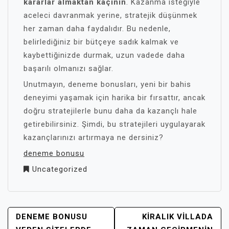
kararlar almaktan kaçının
. Kazanma isteğiyle
aceleci davranmak yerine, stratejik düşünmek
her zaman daha faydalıdır. Bu nedenle,
belirlediğiniz bir bütçeye sadık kalmak ve
kaybettiğinizde durmak, uzun vadede daha
başarılı olmanızı sağlar.
Unutmayın, deneme bonusları, yeni bir bahis
deneyimi yaşamak için harika bir fırsattır, ancak
doğru stratejilerle bunu daha da kazançlı hale
getirebilirsiniz. Şimdi, bu stratejileri uygulayarak
kazançlarınızı artırmaya ne dersiniz?
deneme bonusu
Uncategorized
YAZI
DENEME BONUSU
KIRALIK VILLADA