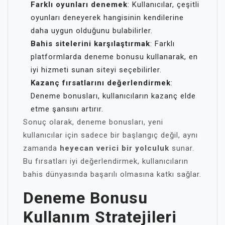
Farklı oyunları denemek
: Kullanıcılar, çeşitli
oyunları deneyerek hangisinin kendilerine
daha uygun olduğunu bulabilirler.
Bahis sitelerini karşılaştırmak
: Farklı
platformlarda deneme bonusu kullanarak, en
iyi hizmeti sunan siteyi seçebilirler.
Kazanç fırsatlarını değerlendirmek
:
Deneme bonusları, kullanıcıların kazanç elde
etme şansını artırır.
Sonuç olarak, deneme bonusları, yeni
kullanıcılar için sadece bir başlangıç değil, aynı
zamanda
heyecan verici bir yolculuk
sunar.
Bu fırsatları iyi değerlendirmek, kullanıcıların
bahis dünyasında başarılı olmasına katkı sağlar.
Deneme Bonusu
Kullanım Stratejileri