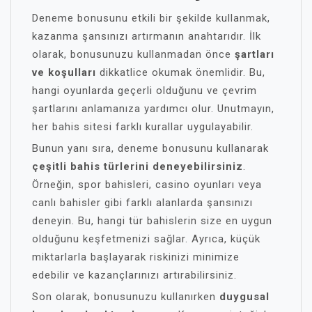
Deneme bonusunu etkili bir şekilde kullanmak,
kazanma şansınızı artırmanın anahtarıdır. İlk
olarak, bonusunuzu kullanmadan önce
şartları
ve koşulları
dikkatlice okumak önemlidir. Bu,
hangi oyunlarda geçerli olduğunu ve çevrim
şartlarını anlamanıza yardımcı olur. Unutmayın,
her bahis sitesi farklı kurallar uygulayabilir.
Bunun yanı sıra, deneme bonusunu kullanarak
çeşitli bahis türlerini deneyebilirsiniz
.
Örneğin, spor bahisleri, casino oyunları veya
canlı bahisler gibi farklı alanlarda şansınızı
deneyin. Bu, hangi tür bahislerin size en uygun
olduğunu keşfetmenizi sağlar. Ayrıca, küçük
miktarlarla başlayarak riskinizi minimize
edebilir ve kazançlarınızı artırabilirsiniz.
Son olarak, bonusunuzu kullanırken
duygusal