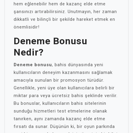
hem eğlenebilir hem de kazanç elde etme
şansınızı artırabilirsiniz. Unutmayın, her zaman
dikkatli ve bilinçli bir şekilde hareket etmek en
önemlisidir!
Deneme Bonusu
Nedir?
Deneme bonusu
, bahis dünyasında yeni
kullanıcıların deneyim kazanmasını sağlamak
amacıyla sunulan bir promosyon türüdür.
Genellikle, yeni üye olan kullanıcılara belirli bir
miktar para veya ücretsiz bahis şeklinde verilir.
Bu bonuslar, kullanıcıların bahis sitelerinin
sunduğu hizmetleri test etmelerine olanak
tanırken, aynı zamanda kazanç elde etme
fırsatı da sunar. Düşünün ki, bir oyun parkında