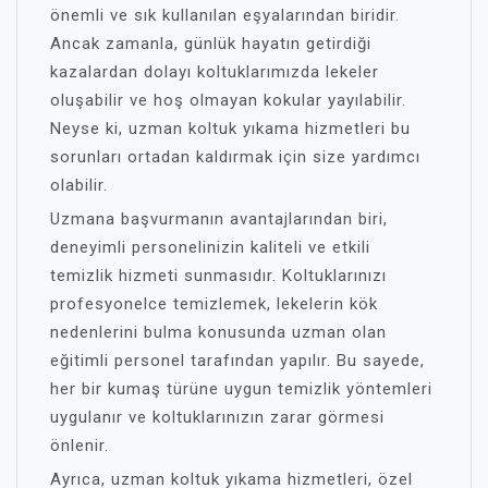
önemli ve sık kullanılan eşyalarından biridir.
Ancak zamanla, günlük hayatın getirdiği
kazalardan dolayı koltuklarımızda lekeler
oluşabilir ve hoş olmayan kokular yayılabilir.
Neyse ki, uzman koltuk yıkama hizmetleri bu
sorunları ortadan kaldırmak için size yardımcı
olabilir.
Uzmana başvurmanın avantajlarından biri,
deneyimli personelinizin kaliteli ve etkili
temizlik hizmeti sunmasıdır. Koltuklarınızı
profesyonelce temizlemek, lekelerin kök
nedenlerini bulma konusunda uzman olan
eğitimli personel tarafından yapılır. Bu sayede,
her bir kumaş türüne uygun temizlik yöntemleri
uygulanır ve koltuklarınızın zarar görmesi
önlenir.
Ayrıca, uzman koltuk yıkama hizmetleri, özel