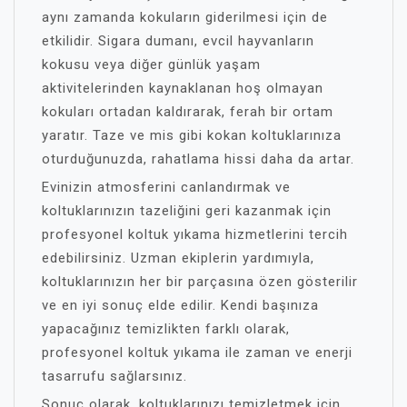
aynı zamanda kokuların giderilmesi için de
etkilidir. Sigara dumanı, evcil hayvanların
kokusu veya diğer günlük yaşam
aktivitelerinden kaynaklanan hoş olmayan
kokuları ortadan kaldırarak, ferah bir ortam
yaratır. Taze ve mis gibi kokan koltuklarınıza
oturduğunuzda, rahatlama hissi daha da artar.
Evinizin atmosferini canlandırmak ve
koltuklarınızın tazeliğini geri kazanmak için
profesyonel koltuk yıkama hizmetlerini tercih
edebilirsiniz. Uzman ekiplerin yardımıyla,
koltuklarınızın her bir parçasına özen gösterilir
ve en iyi sonuç elde edilir. Kendi başınıza
yapacağınız temizlikten farklı olarak,
profesyonel koltuk yıkama ile zaman ve enerji
tasarrufu sağlarsınız.
Sonuç olarak, koltuklarınızı temizletmek için