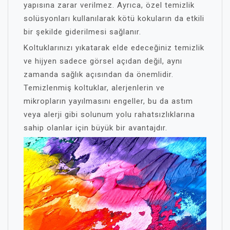
yapısına zarar verilmez. Ayrıca, özel temizlik
solüsyonları kullanılarak kötü kokuların da etkili
bir şekilde giderilmesi sağlanır.
Koltuklarınızı yıkatarak elde edeceğiniz temizlik
ve hijyen sadece görsel açıdan değil, aynı
zamanda sağlık açısından da önemlidir.
Temizlenmiş koltuklar, alerjenlerin ve
mikropların yayılmasını engeller, bu da astım
veya alerji gibi solunum yolu rahatsızlıklarına
sahip olanlar için büyük bir avantajdır.