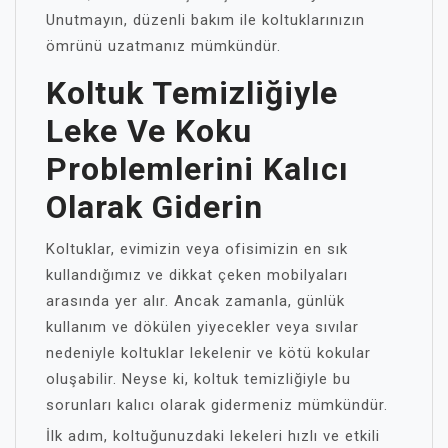
Unutmayın, düzenli bakım ile koltuklarınızın
ömrünü uzatmanız mümkündür.
Koltuk Temizliğiyle
Leke Ve Koku
Problemlerini Kalıcı
Olarak Giderin
Koltuklar, evimizin veya ofisimizin en sık
kullandığımız ve dikkat çeken mobilyaları
arasında yer alır. Ancak zamanla, günlük
kullanım ve dökülen yiyecekler veya sıvılar
nedeniyle koltuklar lekelenir ve kötü kokular
oluşabilir. Neyse ki, koltuk temizliğiyle bu
sorunları kalıcı olarak gidermeniz mümkündür.
İlk adım, koltuğunuzdaki lekeleri hızlı ve etkili