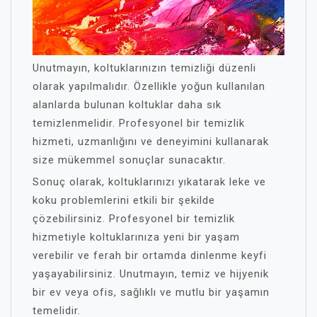
Unutmayın, koltuklarınızın temizliği düzenli
olarak yapılmalıdır. Özellikle yoğun kullanılan
alanlarda bulunan koltuklar daha sık
temizlenmelidir. Profesyonel bir temizlik
hizmeti, uzmanlığını ve deneyimini kullanarak
size mükemmel sonuçlar sunacaktır.
Sonuç olarak, koltuklarınızı yıkatarak leke ve
koku problemlerini etkili bir şekilde
çözebilirsiniz. Profesyonel bir temizlik
hizmetiyle koltuklarınıza yeni bir yaşam
verebilir ve ferah bir ortamda dinlenme keyfi
yaşayabilirsiniz. Unutmayın, temiz ve hijyenik
bir ev veya ofis, sağlıklı ve mutlu bir yaşamın
temelidir.