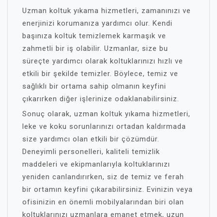
Uzman koltuk yıkama hizmetleri, zamanınızı ve
enerjinizi korumanıza yardımcı olur. Kendi
başınıza koltuk temizlemek karmaşık ve
zahmetli bir iş olabilir. Uzmanlar, size bu
süreçte yardımcı olarak koltuklarınızı hızlı ve
etkili bir şekilde temizler. Böylece, temiz ve
sağlıklı bir ortama sahip olmanın keyfini
çıkarırken diğer işlerinize odaklanabilirsiniz.
Sonuç olarak, uzman koltuk yıkama hizmetleri,
leke ve koku sorunlarınızı ortadan kaldırmada
size yardımcı olan etkili bir çözümdür.
Deneyimli personelleri, kaliteli temizlik
maddeleri ve ekipmanlarıyla koltuklarınızı
yeniden canlandırırken, siz de temiz ve ferah
bir ortamın keyfini çıkarabilirsiniz. Evinizin veya
ofisinizin en önemli mobilyalarından biri olan
koltuklarınızı uzmanlara emanet etmek, uzun