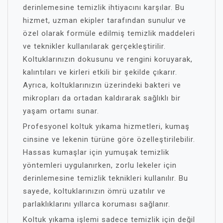
derinlemesine temizlik ihtiyacını karşılar. Bu
hizmet, uzman ekipler tarafından sunulur ve
özel olarak formüle edilmiş temizlik maddeleri
ve teknikler kullanılarak gerçekleştirilir.
Koltuklarınızın dokusunu ve rengini koruyarak,
kalıntıları ve kirleri etkili bir şekilde çıkarır.
Ayrıca, koltuklarınızın üzerindeki bakteri ve
mikropları da ortadan kaldırarak sağlıklı bir
yaşam ortamı sunar.
Profesyonel koltuk yıkama hizmetleri, kumaş
cinsine ve lekenin türüne göre özelleştirilebilir.
Hassas kumaşlar için yumuşak temizlik
yöntemleri uygulanırken, zorlu lekeler için
derinlemesine temizlik teknikleri kullanılır. Bu
sayede, koltuklarınızın ömrü uzatılır ve
parlaklıklarını yıllarca koruması sağlanır.
Koltuk yıkama işlemi sadece temizlik için değil