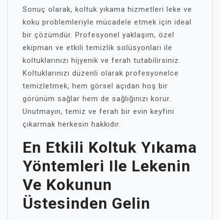
Sonuç olarak, koltuk yıkama hizmetleri leke ve
koku problemleriyle mücadele etmek için ideal
bir çözümdür. Profesyonel yaklaşım, özel
ekipman ve etkili temizlik solüsyonları ile
koltuklarınızı hijyenik ve ferah tutabilirsiniz.
Koltuklarınızı düzenli olarak profesyonelce
temizletmek, hem görsel açıdan hoş bir
görünüm sağlar hem de sağlığınızı korur.
Unutmayın, temiz ve ferah bir evin keyfini
çıkarmak herkesin hakkıdır.
En Etkili Koltuk Yıkama
Yöntemleri Ile Lekenin
Ve Kokunun
Üstesinden Gelin