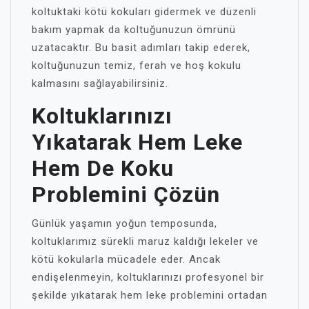
koltuktaki kötü kokuları gidermek ve düzenli
bakım yapmak da koltuğunuzun ömrünü
uzatacaktır. Bu basit adımları takip ederek,
koltuğunuzun temiz, ferah ve hoş kokulu
kalmasını sağlayabilirsiniz.
Koltuklarınızı
Yıkatarak Hem Leke
Hem De Koku
Problemini Çözün
Günlük yaşamın yoğun temposunda,
koltuklarımız sürekli maruz kaldığı lekeler ve
kötü kokularla mücadele eder. Ancak
endişelenmeyin, koltuklarınızı profesyonel bir
şekilde yıkatarak hem leke problemini ortadan