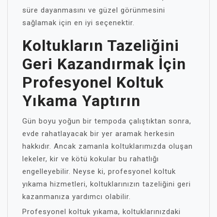
süre dayanmasını ve güzel görünmesini
sağlamak için en iyi seçenektir.
Koltukların Tazeliğini
Geri Kazandırmak İçin
Profesyonel Koltuk
Yıkama Yaptırın
Gün boyu yoğun bir tempoda çalıştıktan sonra,
evde rahatlayacak bir yer aramak herkesin
hakkıdır. Ancak zamanla koltuklarımızda oluşan
lekeler, kir ve kötü kokular bu rahatlığı
engelleyebilir. Neyse ki, profesyonel koltuk
yıkama hizmetleri, koltuklarınızın tazeliğini geri
kazanmanıza yardımcı olabilir.
Profesyonel koltuk yıkama, koltuklarınızdaki