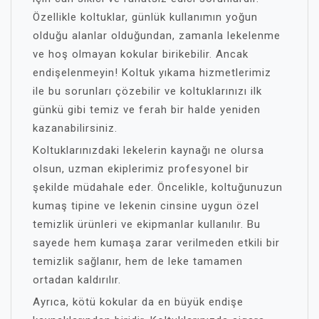
Özellikle koltuklar, günlük kullanımın yoğun
olduğu alanlar olduğundan, zamanla lekelenme
ve hoş olmayan kokular birikebilir. Ancak
endişelenmeyin! Koltuk yıkama hizmetlerimiz
ile bu sorunları çözebilir ve koltuklarınızı ilk
günkü gibi temiz ve ferah bir halde yeniden
kazanabilirsiniz.
Koltuklarınızdaki lekelerin kaynağı ne olursa
olsun, uzman ekiplerimiz profesyonel bir
şekilde müdahale eder. Öncelikle, koltuğunuzun
kumaş tipine ve lekenin cinsine uygun özel
temizlik ürünleri ve ekipmanlar kullanılır. Bu
sayede hem kumaşa zarar verilmeden etkili bir
temizlik sağlanır, hem de leke tamamen
ortadan kaldırılır.
Ayrıca, kötü kokular da en büyük endişe