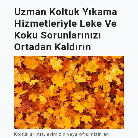
Uzman Koltuk Yıkama
Hizmetleriyle Leke Ve
Koku Sorunlarınızı
Ortadan Kaldırın
Koltuklarımız, evimizin veya ofisimizin en