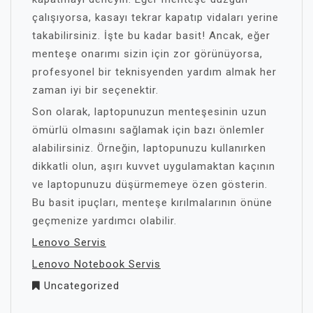
çalışıyorsa, kasayı tekrar kapatıp vidaları yerine
takabilirsiniz. İşte bu kadar basit! Ancak, eğer
menteşe onarımı sizin için zor görünüyorsa,
profesyonel bir teknisyenden yardım almak her
zaman iyi bir seçenektir.
Son olarak, laptopunuzun menteşesinin uzun
ömürlü olmasını sağlamak için bazı önlemler
alabilirsiniz. Örneğin, laptopunuzu kullanırken
dikkatli olun, aşırı kuvvet uygulamaktan kaçının
ve laptopunuzu düşürmemeye özen gösterin.
Bu basit ipuçları, menteşe kırılmalarının önüne
geçmenize yardımcı olabilir.
Lenovo Servis
Lenovo Notebook Servis
Uncategorized