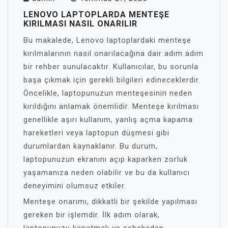
LENOVO LAPTOPLARDA MENTEŞE
KIRILMASI NASIL ONARILIR
Bu makalede, Lenovo laptoplardaki menteşe
kırılmalarının nasıl onarılacağına dair adım adım
bir rehber sunulacaktır. Kullanıcılar, bu sorunla
başa çıkmak için gerekli bilgileri edineceklerdir.
Öncelikle, laptopunuzun menteşesinin neden
kırıldığını anlamak önemlidir. Menteşe kırılması
genellikle aşırı kullanım, yanlış açma kapama
hareketleri veya laptopun düşmesi gibi
durumlardan kaynaklanır. Bu durum,
laptopunuzun ekranını açıp kaparken zorluk
yaşamanıza neden olabilir ve bu da kullanıcı
deneyimini olumsuz etkiler.
Menteşe onarımı, dikkatli bir şekilde yapılması
gereken bir işlemdir. İlk adım olarak,