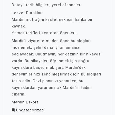
Detaylı tarih bilgileri, yerel efsaneler.
Lezzet Durakları
Mardin mutfağını keşfetmek için harika bir
kaynak.
Yemek tarifleri, restoran önerileri.
Mardin’i ziyaret etmeden önce bu blogları
incelemek, şehri daha iyi anlamanızı
sağlayacak. Unutmayın, her gezinin bir hikayesi
vardır. Bu hikayeleri öğrenmek için doğru
kaynaklara başvurmak şart. Mardin’deki
deneyimlerinizi zenginleştirmek için bu blogları
takip edin. Gezi planınızı yaparken, bu
kaynaklardan yararlanarak Mardin’in tadını
çıkarın.
Mardin Eskort
Uncategorized