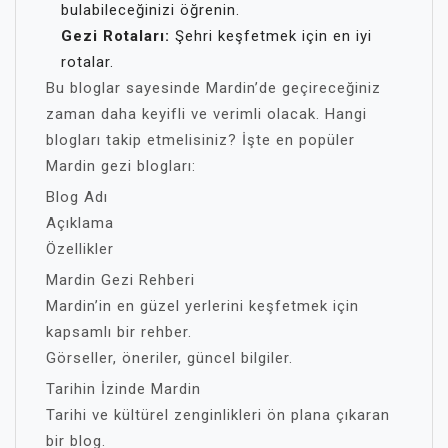
bulabileceğinizi öğrenin.
Gezi Rotaları:
Şehri keşfetmek için en iyi
rotalar.
Bu bloglar sayesinde Mardin’de geçireceğiniz
zaman daha keyifli ve verimli olacak. Hangi
blogları takip etmelisiniz? İşte en popüler
Mardin gezi blogları:
Blog Adı
Açıklama
Özellikler
Mardin Gezi Rehberi
Mardin’in en güzel yerlerini keşfetmek için
kapsamlı bir rehber.
Görseller, öneriler, güncel bilgiler.
Tarihin İzinde Mardin
Tarihi ve kültürel zenginlikleri ön plana çıkaran
bir blog.