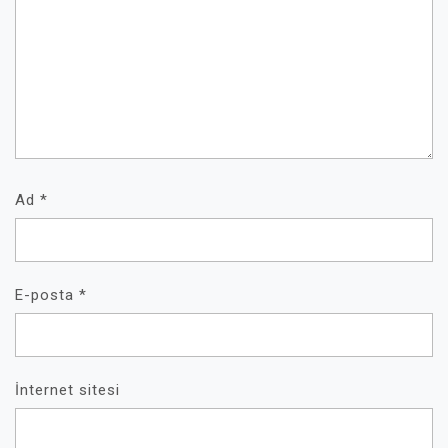
Ad
*
E-posta
*
İnternet sitesi