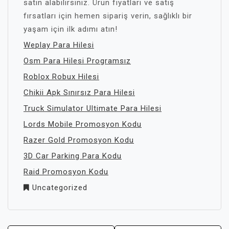
satın alabilirsiniz. Ürün fiyatları ve satış
fırsatları için hemen sipariş verin, sağlıklı bir
yaşam için ilk adımı atın!
Weplay Para Hilesi
Osm Para Hilesi Programsız
Roblox Robux Hilesi
Chikii Apk Sınırsız Para Hilesi
Truck Simulator Ultimate Para Hilesi
Lords Mobile Promosyon Kodu
Razer Gold Promosyon Kodu
3D Car Parking Para Kodu
Raid Promosyon Kodu
Uncategorized