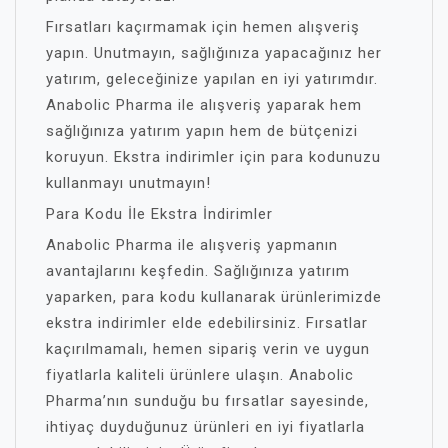
Fırsatları kaçırmamak için hemen alışveriş
yapın. Unutmayın, sağlığınıza yapacağınız her
yatırım, geleceğinize yapılan en iyi yatırımdır.
Anabolic Pharma ile alışveriş yaparak hem
sağlığınıza yatırım yapın hem de bütçenizi
koruyun. Ekstra indirimler için para kodunuzu
kullanmayı unutmayın!
Para Kodu İle Ekstra İndirimler
Anabolic Pharma ile alışveriş yapmanın
avantajlarını keşfedin. Sağlığınıza yatırım
yaparken, para kodu kullanarak ürünlerimizde
ekstra indirimler elde edebilirsiniz. Fırsatlar
kaçırılmamalı, hemen sipariş verin ve uygun
fiyatlarla kaliteli ürünlere ulaşın. Anabolic
Pharma’nın sunduğu bu fırsatlar sayesinde,
ihtiyaç duyduğunuz ürünleri en iyi fiyatlarla