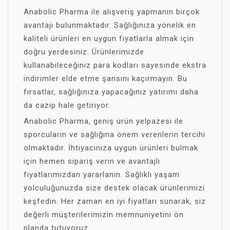
Anabolic Pharma ile alışveriş yapmanın birçok
avantajı bulunmaktadır. Sağlığınıza yönelik en
kaliteli ürünleri en uygun fiyatlarla almak için
doğru yerdesiniz. Ürünlerimizde
kullanabileceğiniz para kodları sayesinde ekstra
indirimler elde etme şansını kaçırmayın. Bu
fırsatlar, sağlığınıza yapacağınız yatırımı daha
da cazip hale getiriyor.
Anabolic Pharma, geniş ürün yelpazesi ile
sporcuların ve sağlığına önem verenlerin tercihi
olmaktadır. İhtiyacınıza uygun ürünleri bulmak
için hemen sipariş verin ve avantajlı
fiyatlarımızdan yararlanın. Sağlıklı yaşam
yolculuğunuzda size destek olacak ürünlerimizi
keşfedin. Her zaman en iyi fiyatları sunarak, siz
değerli müşterilerimizin memnuniyetini ön
planda tutuyoruz.