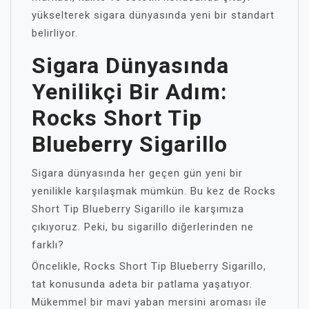
yükselterek sigara dünyasında yeni bir standart
belirliyor.
Sigara Dünyasında
Yenilikçi Bir Adım:
Rocks Short Tip
Blueberry Sigarillo
Sigara dünyasında her geçen gün yeni bir
yenilikle karşılaşmak mümkün. Bu kez de Rocks
Short Tip Blueberry Sigarillo ile karşımıza
çıkıyoruz. Peki, bu sigarillo diğerlerinden ne
farklı?
Öncelikle, Rocks Short Tip Blueberry Sigarillo,
tat konusunda adeta bir patlama yaşatıyor.
Mükemmel bir mavi yaban mersini aroması ile