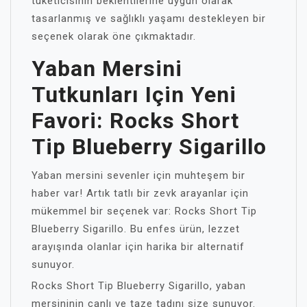
tüketicisinin beklentilerine uygun olarak
tasarlanmış ve sağlıklı yaşamı destekleyen bir
seçenek olarak öne çıkmaktadır.
Yaban Mersini
Tutkunları Için Yeni
Favori: Rocks Short
Tip Blueberry Sigarillo
Yaban mersini sevenler için muhteşem bir
haber var! Artık tatlı bir zevk arayanlar için
mükemmel bir seçenek var: Rocks Short Tip
Blueberry Sigarillo. Bu enfes ürün, lezzet
arayışında olanlar için harika bir alternatif
sunuyor.
Rocks Short Tip Blueberry Sigarillo, yaban
mersininin canlı ve taze tadını size sunuyor.