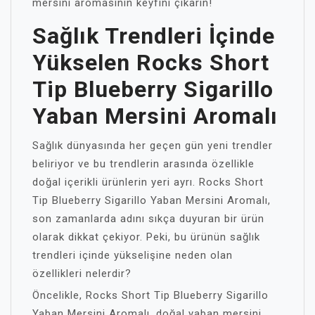
mersini aromasının keyfini çıkarın!
Sağlık Trendleri İçinde
Yükselen Rocks Short
Tip Blueberry Sigarillo
Yaban Mersini Aromalı
Sağlık dünyasında her geçen gün yeni trendler
beliriyor ve bu trendlerin arasında özellikle
doğal içerikli ürünlerin yeri ayrı. Rocks Short
Tip Blueberry Sigarillo Yaban Mersini Aromalı,
son zamanlarda adını sıkça duyuran bir ürün
olarak dikkat çekiyor. Peki, bu ürünün sağlık
trendleri içinde yükselişine neden olan
özellikleri nelerdir?
Öncelikle, Rocks Short Tip Blueberry Sigarillo
Yaban Mersini Aromalı, doğal yaban mersini