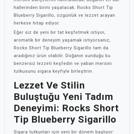
hallerinden birini yaşatacak. Rocks Short Tip
Blueberry Sigarillo, özgünlük ve lezzet arayan
herkese hitap ediyor.
Eğer siz de yeni bir tat keşfetmek istiyor,
aromatik bir deneyim yaşamak istiyorsanız,
Rocks Short Tip Blueberry Sigarillo tam da
aradığınız ürün olabilir. Doğanın sunduğu bu
benzersiz lezzeti keşfedin ve yaban mersini
tutkusunu sigara keyfiyle birleştirin.
Lezzet Ve Stilin
Buluştuğu Yeni Tadım
Deneyimi: Rocks Short
Tip Blueberry Sigarillo
Sigara tutkunları için yeni bir dönem başlıyor: