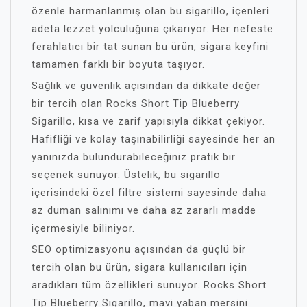
özenle harmanlanmış olan bu sigarillo, içenleri
adeta lezzet yolculuğuna çıkarıyor. Her nefeste
ferahlatıcı bir tat sunan bu ürün, sigara keyfini
tamamen farklı bir boyuta taşıyor.
Sağlık ve güvenlik açısından da dikkate değer
bir tercih olan Rocks Short Tip Blueberry
Sigarillo, kısa ve zarif yapısıyla dikkat çekiyor.
Hafifliği ve kolay taşınabilirliği sayesinde her an
yanınızda bulundurabileceğiniz pratik bir
seçenek sunuyor. Üstelik, bu sigarillo
içerisindeki özel filtre sistemi sayesinde daha
az duman salınımı ve daha az zararlı madde
içermesiyle biliniyor.
SEO optimizasyonu açısından da güçlü bir
tercih olan bu ürün, sigara kullanıcıları için
aradıkları tüm özellikleri sunuyor. Rocks Short
Tip Blueberry Sigarillo, mavi yaban mersini