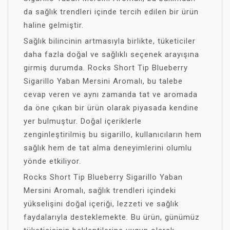
da sağlık trendleri içinde tercih edilen bir ürün
haline gelmiştir.
Sağlık bilincinin artmasıyla birlikte, tüketiciler
daha fazla doğal ve sağlıklı seçenek arayışına
girmiş durumda. Rocks Short Tip Blueberry
Sigarillo Yaban Mersini Aromalı, bu talebe
cevap veren ve aynı zamanda tat ve aromada
da öne çıkan bir ürün olarak piyasada kendine
yer bulmuştur. Doğal içeriklerle
zenginleştirilmiş bu sigarillo, kullanıcıların hem
sağlık hem de tat alma deneyimlerini olumlu
yönde etkiliyor.
Rocks Short Tip Blueberry Sigarillo Yaban
Mersini Aromalı, sağlık trendleri içindeki
yükselişini doğal içeriği, lezzeti ve sağlık
faydalarıyla desteklemekte. Bu ürün, günümüz