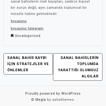
sanal bahislerin mali kayıpları, sadece kişisel
bir sorun değil, aynı zamanda toplumsal bir
mesele haline gelmektedir.
bycasino
bycasino telegram
Uncategorized
YAZI
SANAL BAHIS KAYBI
SANAL BAHISLERIN
GEZINMESI
İÇIN STRATEJILER VE
TOPLUMDA
ÖNLEMLER
YARATTIĞI OLUMSUZ
ALGILAR
Proudly powered by WordPress
©
Megla
by ashathemes.