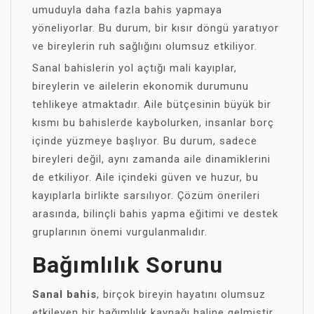
umuduyla daha fazla bahis yapmaya
yöneliyorlar. Bu durum, bir kısır döngü yaratıyor
ve bireylerin ruh sağlığını olumsuz etkiliyor.
Sanal bahislerin yol açtığı mali kayıplar,
bireylerin ve ailelerin ekonomik durumunu
tehlikeye atmaktadır. Aile bütçesinin büyük bir
kısmı bu bahislerde kaybolurken, insanlar borç
içinde yüzmeye başlıyor. Bu durum, sadece
bireyleri değil, aynı zamanda aile dinamiklerini
de etkiliyor. Aile içindeki güven ve huzur, bu
kayıplarla birlikte sarsılıyor. Çözüm önerileri
arasında, bilinçli bahis yapma eğitimi ve destek
gruplarının önemi vurgulanmalıdır.
Bağımlılık Sorunu
Sanal bahis
, birçok bireyin hayatını olumsuz
etkileyen bir bağımlılık kaynağı haline gelmiştir.