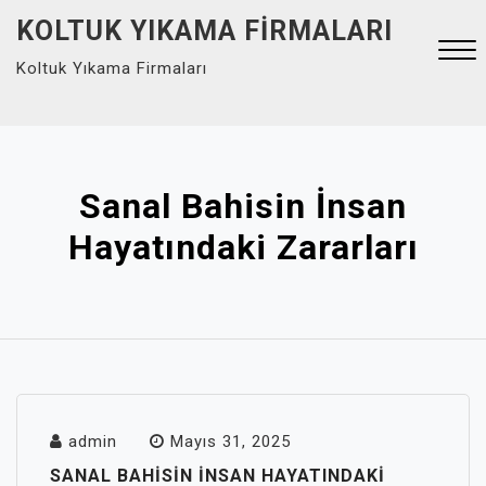
Skip
KOLTUK YIKAMA FIRMALARI
to
Koltuk Yıkama Firmaları
content
Close
Menu
Sanal Bahisin İnsan
Hayatındaki Zararları
admin
Mayıs 31, 2025
SANAL BAHISIN İNSAN HAYATINDAKI