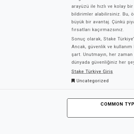
arayüzü ile hızlı ve kolay bir
bildirimler alabilirsiniz. Bu,
büyük bir avantaj. Çünkü piy
fırsatları kaçırmazsınız.
Sonuç olarak, Stake Türkiye
Ancak, güvenlik ve kullanım 
şart. Unutmayın, her zaman di
dünyada güvenliğiniz her şe
Stake Türkiye Giriş
Uncategorized
COMMON TYP