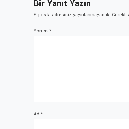
Bir Yanıt Yazın
E-posta adresiniz yayınlanmayacak.
Gerekli
Yorum
*
Ad
*