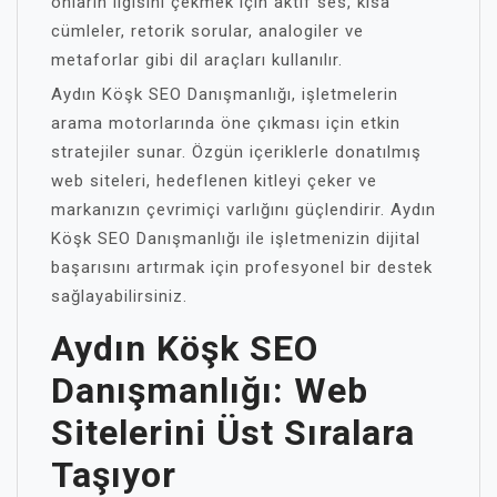
onların ilgisini çekmek için aktif ses, kısa
cümleler, retorik sorular, analogiler ve
metaforlar gibi dil araçları kullanılır.
Aydın Köşk SEO Danışmanlığı, işletmelerin
arama motorlarında öne çıkması için etkin
stratejiler sunar. Özgün içeriklerle donatılmış
web siteleri, hedeflenen kitleyi çeker ve
markanızın çevrimiçi varlığını güçlendirir. Aydın
Köşk SEO Danışmanlığı ile işletmenizin dijital
başarısını artırmak için profesyonel bir destek
sağlayabilirsiniz.
Aydın Köşk SEO
Danışmanlığı: Web
Sitelerini Üst Sıralara
Taşıyor