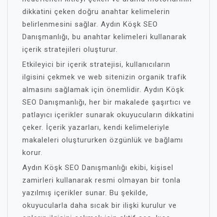
dikkatini çeken doğru anahtar kelimelerin
belirlenmesini sağlar. Aydın Köşk SEO
Danışmanlığı, bu anahtar kelimeleri kullanarak
içerik stratejileri oluşturur.
Etkileyici bir içerik stratejisi, kullanıcıların
ilgisini çekmek ve web sitenizin organik trafik
almasını sağlamak için önemlidir. Aydın Köşk
SEO Danışmanlığı, her bir makalede şaşırtıcı ve
patlayıcı içerikler sunarak okuyucuların dikkatini
çeker. İçerik yazarları, kendi kelimeleriyle
makaleleri oluştururken özgünlük ve bağlamı
korur.
Aydın Köşk SEO Danışmanlığı ekibi, kişisel
zamirleri kullanarak resmi olmayan bir tonla
yazılmış içerikler sunar. Bu şekilde,
okuyucularla daha sıcak bir ilişki kurulur ve