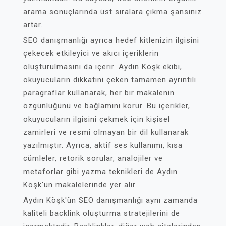
arama sonuçlarında üst sıralara çıkma şansınız
artar.
SEO danışmanlığı ayrıca hedef kitlenizin ilgisini
çekecek etkileyici ve akıcı içeriklerin
oluşturulmasını da içerir. Aydın Köşk ekibi,
okuyucuların dikkatini çeken tamamen ayrıntılı
paragraflar kullanarak, her bir makalenin
özgünlüğünü ve bağlamını korur. Bu içerikler,
okuyucuların ilgisini çekmek için kişisel
zamirleri ve resmi olmayan bir dil kullanarak
yazılmıştır. Ayrıca, aktif ses kullanımı, kısa
cümleler, retorik sorular, analojiler ve
metaforlar gibi yazma teknikleri de Aydın
Köşk'ün makalelerinde yer alır.
Aydın Köşk'ün SEO danışmanlığı aynı zamanda
kaliteli backlink oluşturma stratejilerini de