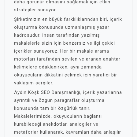
daha görünür olmasını sağlamak için etkin
stratejiler sunuyor.
Şirketimizin en büyük farklılıklarından biri, içerik
oluşturma konusunda uzmanlaşmış yazar
kadrosudur. İnsan tarafından yazılmış
makalelerle sizin için benzersiz ve ilgi çekici
içerikler sunuyoruz. Her bir makale arama
motorları tarafından sevilen ve aranan anahtar
kelimelere odaklanırken, aynı zamanda
okuyucuların dikkatini çekmek için yaratıcı bir
yaklaşım sergiler.
Aydın Köşk SEO Danışmanlığı, içerik yazarlarına
ayrıntılı ve özgün paragraflar oluşturma
konusunda tam bir özgürlük tanır.
Makalelerimizde, okuyucuların bağlantı
kurabileceği anekdotlar, analogiler ve
metaforlar kullanarak, kavramları daha anlaşılır