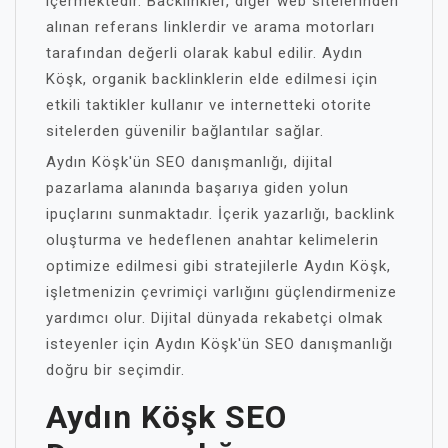
içermektedir. Backlinkler, diğer web sitelerinden
alınan referans linklerdir ve arama motorları
tarafından değerli olarak kabul edilir. Aydın
Köşk, organik backlinklerin elde edilmesi için
etkili taktikler kullanır ve internetteki otorite
sitelerden güvenilir bağlantılar sağlar.
Aydın Köşk'ün SEO danışmanlığı, dijital
pazarlama alanında başarıya giden yolun
ipuçlarını sunmaktadır. İçerik yazarlığı, backlink
oluşturma ve hedeflenen anahtar kelimelerin
optimize edilmesi gibi stratejilerle Aydın Köşk,
işletmenizin çevrimiçi varlığını güçlendirmenize
yardımcı olur. Dijital dünyada rekabetçi olmak
isteyenler için Aydın Köşk'ün SEO danışmanlığı
doğru bir seçimdir.
Aydın Köşk SEO