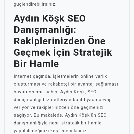
güçlendirebilirsiniz.
Aydın Köşk SEO
Danışmanlığı:
Rakiplerinizden Öne
Geçmek İçin Stratejik
Bir Hamle
İnternet çağında, işletmelerin online varlık
oluşturması ve rekabetçi bir avantaj sağlaması
hayati öneme sahip. Aydın Köşk, SEO
danışmanlığı hizmetleriyle bu ihtiyaca cevap
veriyor ve rakiplerinizden öne geçmenizi
sağlıyor. Bu makalede, Aydın Köşk'ün SEO
danışmanlığıyla nasıl stratejik bir hamle
yapabileceğinizi keşfedeceksiniz.