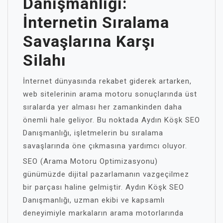
Danışmanlığı:
İnternetin Sıralama
Savaşlarına Karşı
Silahı
İnternet dünyasında rekabet giderek artarken,
web sitelerinin arama motoru sonuçlarında üst
sıralarda yer alması her zamankinden daha
önemli hale geliyor. Bu noktada Aydın Köşk SEO
Danışmanlığı, işletmelerin bu sıralama
savaşlarında öne çıkmasına yardımcı oluyor.
SEO (Arama Motoru Optimizasyonu)
günümüzde dijital pazarlamanın vazgeçilmez
bir parçası haline gelmiştir. Aydın Köşk SEO
Danışmanlığı, uzman ekibi ve kapsamlı
deneyimiyle markaların arama motorlarında