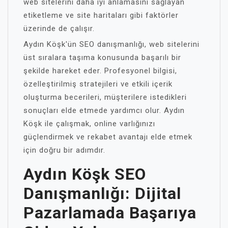
web sitelerini daha iyi anlamasını sağlayan
etiketleme ve site haritaları gibi faktörler
üzerinde de çalışır.
Aydın Köşk'ün SEO danışmanlığı, web sitelerini
üst sıralara taşıma konusunda başarılı bir
şekilde hareket eder. Profesyonel bilgisi,
özelleştirilmiş stratejileri ve etkili içerik
oluşturma becerileri, müşterilere istedikleri
sonuçları elde etmede yardımcı olur. Aydın
Köşk ile çalışmak, online varlığınızı
güçlendirmek ve rekabet avantajı elde etmek
için doğru bir adımdır.
Aydın Köşk SEO
Danışmanlığı: Dijital
Pazarlamada Başarıya