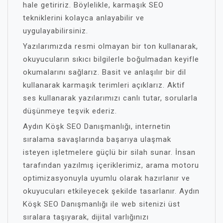
hale getiririz. Böylelikle, karmaşık SEO
tekniklerini kolayca anlayabilir ve
uygulayabilirsiniz.
Yazılarımızda resmi olmayan bir ton kullanarak,
okuyucuların sıkıcı bilgilerle boğulmadan keyifle
okumalarını sağlarız. Basit ve anlaşılır bir dil
kullanarak karmaşık terimleri açıklarız. Aktif
ses kullanarak yazılarımızı canlı tutar, sorularla
düşünmeye teşvik ederiz.
Aydın Köşk SEO Danışmanlığı, internetin
sıralama savaşlarında başarıya ulaşmak
isteyen işletmelere güçlü bir silah sunar. İnsan
tarafından yazılmış içeriklerimiz, arama motoru
optimizasyonuyla uyumlu olarak hazırlanır ve
okuyucuları etkileyecek şekilde tasarlanır. Aydın
Köşk SEO Danışmanlığı ile web sitenizi üst
sıralara taşıyarak, dijital varlığınızı