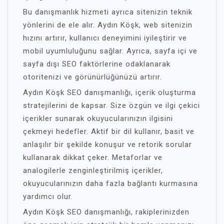
Bu danışmanlık hizmeti ayrıca sitenizin teknik
yönlerini de ele alır. Aydın Köşk, web sitenizin
hızını artırır, kullanıcı deneyimini iyileştirir ve
mobil uyumluluğunu sağlar. Ayrıca, sayfa içi ve
sayfa dışı SEO faktörlerine odaklanarak
otoritenizi ve görünürlüğünüzü artırır.
Aydın Köşk SEO danışmanlığı, içerik oluşturma
stratejilerini de kapsar. Size özgün ve ilgi çekici
içerikler sunarak okuyucularınızın ilgisini
çekmeyi hedefler. Aktif bir dil kullanır, basit ve
anlaşılır bir şekilde konuşur ve retorik sorular
kullanarak dikkat çeker. Metaforlar ve
analogilerle zenginleştirilmiş içerikler,
okuyucularınızın daha fazla bağlantı kurmasına
yardımcı olur.
Aydın Köşk SEO danışmanlığı, rakiplerinizden