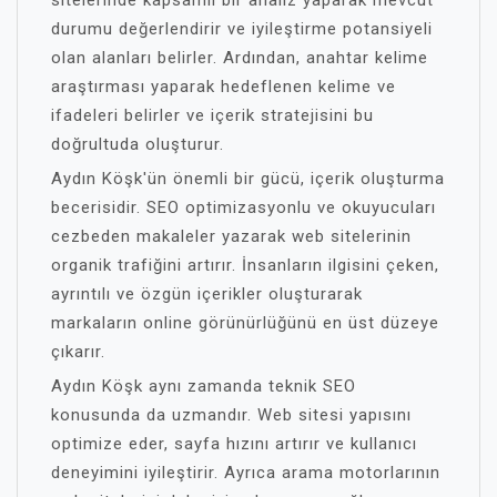
durumu değerlendirir ve iyileştirme potansiyeli
olan alanları belirler. Ardından, anahtar kelime
araştırması yaparak hedeflenen kelime ve
ifadeleri belirler ve içerik stratejisini bu
doğrultuda oluşturur.
Aydın Köşk'ün önemli bir gücü, içerik oluşturma
becerisidir. SEO optimizasyonlu ve okuyucuları
cezbeden makaleler yazarak web sitelerinin
organik trafiğini artırır. İnsanların ilgisini çeken,
ayrıntılı ve özgün içerikler oluşturarak
markaların online görünürlüğünü en üst düzeye
çıkarır.
Aydın Köşk aynı zamanda teknik SEO
konusunda da uzmandır. Web sitesi yapısını
optimize eder, sayfa hızını artırır ve kullanıcı
deneyimini iyileştirir. Ayrıca arama motorlarının