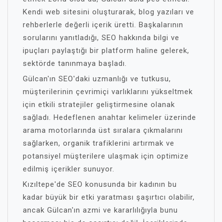
Kendi web sitesini oluşturarak, blog yazıları ve
rehberlerle değerli içerik üretti. Başkalarının
sorularını yanıtladığı, SEO hakkında bilgi ve
ipuçları paylaştığı bir platform haline gelerek,
sektörde tanınmaya başladı.
Gülcan'ın SEO'daki uzmanlığı ve tutkusu,
müşterilerinin çevrimiçi varlıklarını yükseltmek
için etkili stratejiler geliştirmesine olanak
sağladı. Hedeflenen anahtar kelimeler üzerinde
arama motorlarında üst sıralara çıkmalarını
sağlarken, organik trafiklerini artırmak ve
potansiyel müşterilere ulaşmak için optimize
edilmiş içerikler sunuyor.
Kızıltepe'de SEO konusunda bir kadının bu
kadar büyük bir etki yaratması şaşırtıcı olabilir,
ancak Gülcan'ın azmi ve kararlılığıyla bunu