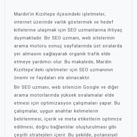
Mardin'in Kızıltepe ilçesindeki işletmeler,
internet üzerinde varlık göstermek ve hedef
kitlelerine ulaşmak için SEO uzmanlarına ihtiyaç
duymaktadır. Bir SEO uzmanı, web sitelerinin
arama motoru sonuç sayfalarında üst sıralarda
yer almasını sağlayarak organik trafik elde
etmeye yardımcı olur. Bu makalede, Mardin
Kızıltepe'deki işletmeler için SEO uzmanının
önemi ve faydaları ele alınacaktır.
Bir SEO uzmanı, web sitenizin Google ve diğer
arama motorlarında yüksek sıralamalar elde
etmesi için optimizasyon çalışmaları yapar. Bu
çalışmalar, uygun anahtar kelimelerin
belirlenmesi, içerik ve meta etiketlerin optimize
edilmesi, doğru bağlantılar oluşturulması gibi
çeşitli stratejileri içerir. Bu şekilde, potansiyel