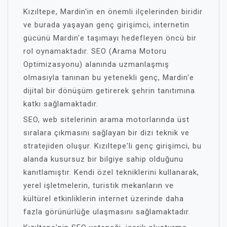
Kızıltepe, Mardin'in en önemli ilçelerinden biridir
ve burada yaşayan genç girişimci, internetin
gücünü Mardin'e taşımayı hedefleyen öncü bir
rol oynamaktadır. SEO (Arama Motoru
Optimizasyonu) alanında uzmanlaşmış
olmasıyla tanınan bu yetenekli genç, Mardin'e
dijital bir dönüşüm getirerek şehrin tanıtımına
katkı sağlamaktadır.
SEO, web sitelerinin arama motorlarında üst
sıralara çıkmasını sağlayan bir dizi teknik ve
stratejiden oluşur. Kızıltepe'li genç girişimci, bu
alanda kusursuz bir bilgiye sahip olduğunu
kanıtlamıştır. Kendi özel tekniklerini kullanarak,
yerel işletmelerin, turistik mekanların ve
kültürel etkinliklerin internet üzerinde daha
fazla görünürlüğe ulaşmasını sağlamaktadır.