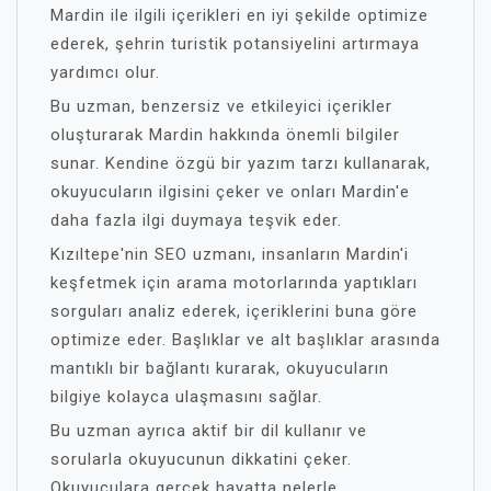
Mardin ile ilgili içerikleri en iyi şekilde optimize
ederek, şehrin turistik potansiyelini artırmaya
yardımcı olur.
Bu uzman, benzersiz ve etkileyici içerikler
oluşturarak Mardin hakkında önemli bilgiler
sunar. Kendine özgü bir yazım tarzı kullanarak,
okuyucuların ilgisini çeker ve onları Mardin'e
daha fazla ilgi duymaya teşvik eder.
Kızıltepe'nin SEO uzmanı, insanların Mardin'i
keşfetmek için arama motorlarında yaptıkları
sorguları analiz ederek, içeriklerini buna göre
optimize eder. Başlıklar ve alt başlıklar arasında
mantıklı bir bağlantı kurarak, okuyucuların
bilgiye kolayca ulaşmasını sağlar.
Bu uzman ayrıca aktif bir dil kullanır ve
sorularla okuyucunun dikkatini çeker.
Okuyuculara gerçek hayatta nelerle