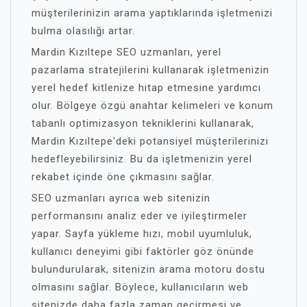
müşterilerinizin arama yaptıklarında işletmenizi
bulma olasılığı artar.
Mardin Kızıltepe SEO uzmanları, yerel
pazarlama stratejilerini kullanarak işletmenizin
yerel hedef kitlenize hitap etmesine yardımcı
olur. Bölgeye özgü anahtar kelimeleri ve konum
tabanlı optimizasyon tekniklerini kullanarak,
Mardin Kızıltepe'deki potansiyel müşterilerinizi
hedefleyebilirsiniz. Bu da işletmenizin yerel
rekabet içinde öne çıkmasını sağlar.
SEO uzmanları ayrıca web sitenizin
performansını analiz eder ve iyileştirmeler
yapar. Sayfa yükleme hızı, mobil uyumluluk,
kullanıcı deneyimi gibi faktörler göz önünde
bulundurularak, sitenizin arama motoru dostu
olmasını sağlar. Böylece, kullanıcıların web
sitenizde daha fazla zaman geçirmesi ve