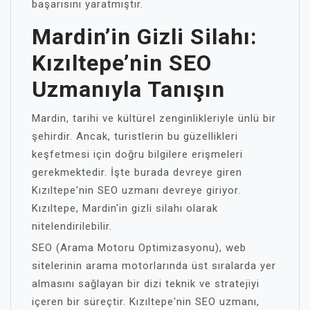
başarısını yaratmıştır.
Mardin’in Gizli Silahı:
Kızıltepe’nin SEO
Uzmanıyla Tanışın
Mardin, tarihi ve kültürel zenginlikleriyle ünlü bir
şehirdir. Ancak, turistlerin bu güzellikleri
keşfetmesi için doğru bilgilere erişmeleri
gerekmektedir. İşte burada devreye giren
Kızıltepe'nin SEO uzmanı devreye giriyor.
Kızıltepe, Mardin'in gizli silahı olarak
nitelendirilebilir.
SEO (Arama Motoru Optimizasyonu), web
sitelerinin arama motorlarında üst sıralarda yer
almasını sağlayan bir dizi teknik ve stratejiyi
içeren bir süreçtir. Kızıltepe'nin SEO uzmanı,