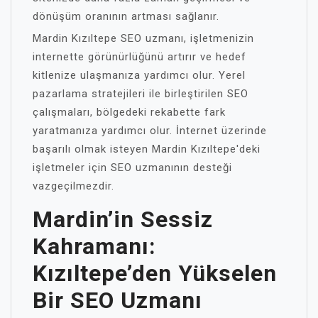
dönüşüm oranının artması sağlanır.
Mardin Kızıltepe SEO uzmanı, işletmenizin
internette görünürlüğünü artırır ve hedef
kitlenize ulaşmanıza yardımcı olur. Yerel
pazarlama stratejileri ile birleştirilen SEO
çalışmaları, bölgedeki rekabette fark
yaratmanıza yardımcı olur. İnternet üzerinde
başarılı olmak isteyen Mardin Kızıltepe'deki
işletmeler için SEO uzmanının desteği
vazgeçilmezdir.
Mardin’in Sessiz
Kahramanı:
Kızıltepe’den Yükselen
Bir SEO Uzmanı