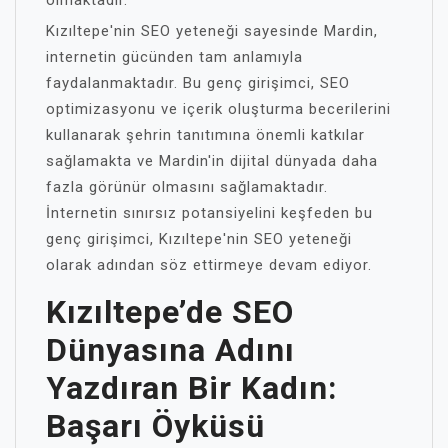
Kızıltepe'nin SEO yeteneği sayesinde Mardin,
internetin gücünden tam anlamıyla
faydalanmaktadır. Bu genç girişimci, SEO
optimizasyonu ve içerik oluşturma becerilerini
kullanarak şehrin tanıtımına önemli katkılar
sağlamakta ve Mardin'in dijital dünyada daha
fazla görünür olmasını sağlamaktadır.
İnternetin sınırsız potansiyelini keşfeden bu
genç girişimci, Kızıltepe'nin SEO yeteneği
olarak adından söz ettirmeye devam ediyor.
Kızıltepe’de SEO
Dünyasına Adını
Yazdıran Bir Kadın:
Başarı Öyküsü