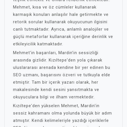
Mehmet, kısa ve öz cümleler kullanarak
karmaşık konuları anlaşılır hale getirmekte ve
retorik sorular kullanarak okuyucunun ilgisini
canlı tutmaktadır. Ayrıca, anlamlı analojiler ve
güçlü metaforlar kullanarak içeriğine derinlik ve
etkileyicilik katmaktadır.
Mehmet'in başarıları, Mardin’in sessizliği
arasında gizlidir. Kızıltepe'den yola çıkarak
uluslararası arenada kendine bir yer edinen bu
SEO uzmanı, başarısını özveri ve tutkuyla elde
etmiştir. Tam bir içerik yazarı olarak, her
makalesinde kendi sesini yansıtmakta ve
okuyuculara bilgi ve ilham vermektedir.
Kızıltepe'den yükselen Mehmet, Mardin'in
sessiz kahramanı olma yolunda büyük bir adım
atmıştır. Kendi kelimeleriyle yazdığı içeriklerle