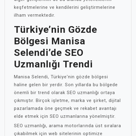
keşfetmelerine ve kendilerini geliştirmelerine
ilham vermektedir.
Türkiye’nin Gözde
Bölgesi Manisa
Selendi’de SEO
Uzmanlığı Trendi
Manisa Selendi, Türkiye'nin gözde bölgesi
haline gelen bir yerdir. Son yıllarda bu bölgede
önemli bir trend olarak SEO uzmanlığı ortaya
çıkmıştır. Birçok işletme, marka ve şirket, dijital
pazarlamada öne geçmek ve rekabet avantajı
elde etmek için SEO uzmanlarına yönelmiştir.
SEO uzmanlığı, arama motorlarında üst sıralara
çıkabilmek için web sitelerinin optimize