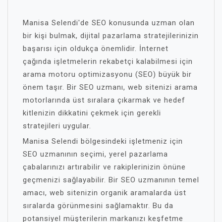
Manisa Selendi'de SEO konusunda uzman olan
bir kişi bulmak, dijital pazarlama stratejilerinizin
başarısı için oldukça önemlidir. İnternet
çağında işletmelerin rekabetçi kalabilmesi için
arama motoru optimizasyonu (SEO) büyük bir
önem taşır. Bir SEO uzmanı, web sitenizi arama
motorlarında üst sıralara çıkarmak ve hedef
kitlenizin dikkatini çekmek için gerekli
stratejileri uygular.
Manisa Selendi bölgesindeki işletmeniz için
SEO uzmanının seçimi, yerel pazarlama
çabalarınızı artırabilir ve rakiplerinizin önüne
geçmenizi sağlayabilir. Bir SEO uzmanının temel
amacı, web sitenizin organik aramalarda üst
sıralarda görünmesini sağlamaktır. Bu da
potansiyel müşterilerin markanızı keşfetme