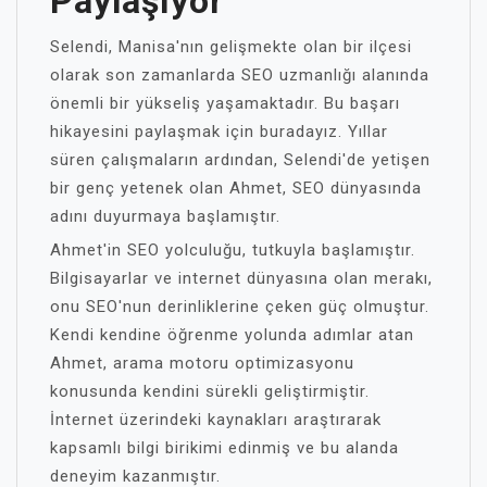
Paylaşıyor
Selendi, Manisa'nın gelişmekte olan bir ilçesi
olarak son zamanlarda SEO uzmanlığı alanında
önemli bir yükseliş yaşamaktadır. Bu başarı
hikayesini paylaşmak için buradayız. Yıllar
süren çalışmaların ardından, Selendi'de yetişen
bir genç yetenek olan Ahmet, SEO dünyasında
adını duyurmaya başlamıştır.
Ahmet'in SEO yolculuğu, tutkuyla başlamıştır.
Bilgisayarlar ve internet dünyasına olan merakı,
onu SEO'nun derinliklerine çeken güç olmuştur.
Kendi kendine öğrenme yolunda adımlar atan
Ahmet, arama motoru optimizasyonu
konusunda kendini sürekli geliştirmiştir.
İnternet üzerindeki kaynakları araştırarak
kapsamlı bilgi birikimi edinmiş ve bu alanda
deneyim kazanmıştır.