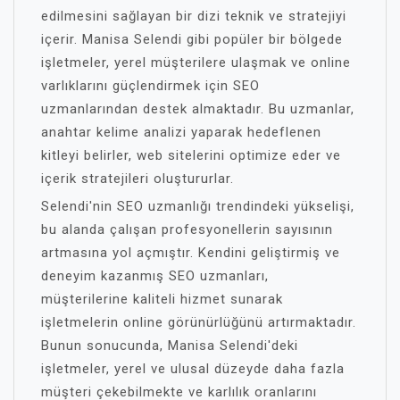
edilmesini sağlayan bir dizi teknik ve stratejiyi
içerir. Manisa Selendi gibi popüler bir bölgede
işletmeler, yerel müşterilere ulaşmak ve online
varlıklarını güçlendirmek için SEO
uzmanlarından destek almaktadır. Bu uzmanlar,
anahtar kelime analizi yaparak hedeflenen
kitleyi belirler, web sitelerini optimize eder ve
içerik stratejileri oluştururlar.
Selendi'nin SEO uzmanlığı trendindeki yükselişi,
bu alanda çalışan profesyonellerin sayısının
artmasına yol açmıştır. Kendini geliştirmiş ve
deneyim kazanmış SEO uzmanları,
müşterilerine kaliteli hizmet sunarak
işletmelerin online görünürlüğünü artırmaktadır.
Bunun sonucunda, Manisa Selendi'deki
işletmeler, yerel ve ulusal düzeyde daha fazla
müşteri çekebilmekte ve karlılık oranlarını