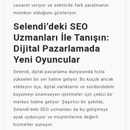
cesaret veriyor ve sektörde fark yaratmanın
mümkün olduğunu gösteriyor.
Selendi’deki SEO
Uzmanları İle Tanışın:
Dijital Pazarlamada
Yeni Oyuncular
Selendi, dijital pazarlama dünyasında hızla
yükselen bir yer haline geliyor. Bu küçük ancak
etkileyici ilçe, dijital varlıklarını ve sürdürülebilir
büyümeyi önemseyen işletmeler için çekici bir
merkez haline geliyor. Şaşırtıcı bir şekilde,
Selendi'deki SEO uzmanları da bu gelişmeye
ayak uyduruyor ve müşterilerine değerli
hizmetler sunuyor.