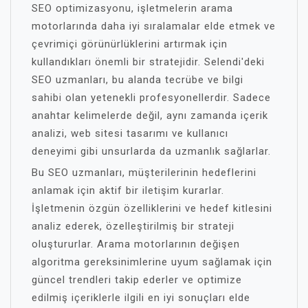
SEO optimizasyonu, işletmelerin arama
motorlarında daha iyi sıralamalar elde etmek ve
çevrimiçi görünürlüklerini artırmak için
kullandıkları önemli bir stratejidir. Selendi'deki
SEO uzmanları, bu alanda tecrübe ve bilgi
sahibi olan yetenekli profesyonellerdir. Sadece
anahtar kelimelerde değil, aynı zamanda içerik
analizi, web sitesi tasarımı ve kullanıcı
deneyimi gibi unsurlarda da uzmanlık sağlarlar.
Bu SEO uzmanları, müşterilerinin hedeflerini
anlamak için aktif bir iletişim kurarlar.
İşletmenin özgün özelliklerini ve hedef kitlesini
analiz ederek, özelleştirilmiş bir strateji
oluştururlar. Arama motorlarının değişen
algoritma gereksinimlerine uyum sağlamak için
güncel trendleri takip ederler ve optimize
edilmiş içeriklerle ilgili en iyi sonuçları elde