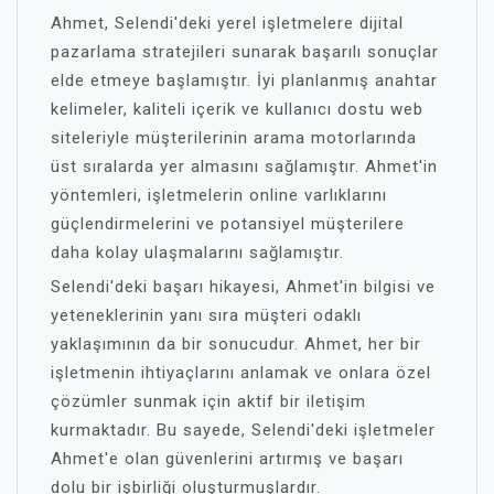
Ahmet, Selendi'deki yerel işletmelere dijital
pazarlama stratejileri sunarak başarılı sonuçlar
elde etmeye başlamıştır. İyi planlanmış anahtar
kelimeler, kaliteli içerik ve kullanıcı dostu web
siteleriyle müşterilerinin arama motorlarında
üst sıralarda yer almasını sağlamıştır. Ahmet'in
yöntemleri, işletmelerin online varlıklarını
güçlendirmelerini ve potansiyel müşterilere
daha kolay ulaşmalarını sağlamıştır.
Selendi'deki başarı hikayesi, Ahmet'in bilgisi ve
yeteneklerinin yanı sıra müşteri odaklı
yaklaşımının da bir sonucudur. Ahmet, her bir
işletmenin ihtiyaçlarını anlamak ve onlara özel
çözümler sunmak için aktif bir iletişim
kurmaktadır. Bu sayede, Selendi'deki işletmeler
Ahmet'e olan güvenlerini artırmış ve başarı
dolu bir işbirliği oluşturmuşlardır.