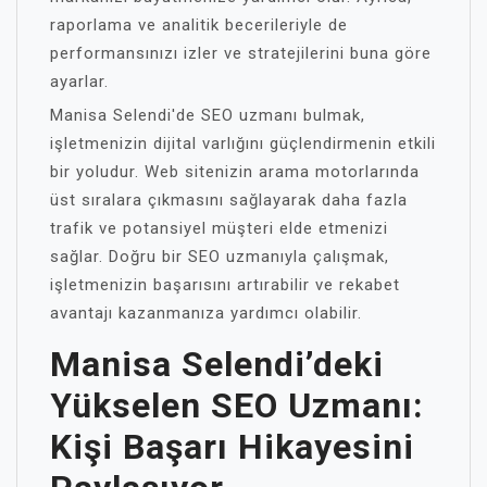
raporlama ve analitik becerileriyle de
performansınızı izler ve stratejilerini buna göre
ayarlar.
Manisa Selendi'de SEO uzmanı bulmak,
işletmenizin dijital varlığını güçlendirmenin etkili
bir yoludur. Web sitenizin arama motorlarında
üst sıralara çıkmasını sağlayarak daha fazla
trafik ve potansiyel müşteri elde etmenizi
sağlar. Doğru bir SEO uzmanıyla çalışmak,
işletmenizin başarısını artırabilir ve rekabet
avantajı kazanmanıza yardımcı olabilir.
Manisa Selendi’deki
Yükselen SEO Uzmanı:
Kişi Başarı Hikayesini