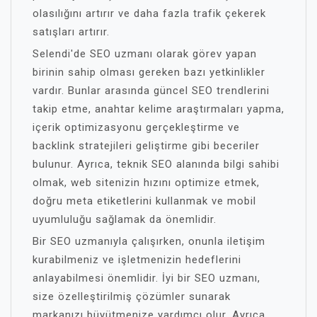
olasılığını artırır ve daha fazla trafik çekerek
satışları artırır.
Selendi'de SEO uzmanı olarak görev yapan
birinin sahip olması gereken bazı yetkinlikler
vardır. Bunlar arasında güncel SEO trendlerini
takip etme, anahtar kelime araştırmaları yapma,
içerik optimizasyonu gerçekleştirme ve
backlink stratejileri geliştirme gibi beceriler
bulunur. Ayrıca, teknik SEO alanında bilgi sahibi
olmak, web sitenizin hızını optimize etmek,
doğru meta etiketlerini kullanmak ve mobil
uyumluluğu sağlamak da önemlidir.
Bir SEO uzmanıyla çalışırken, onunla iletişim
kurabilmeniz ve işletmenizin hedeflerini
anlayabilmesi önemlidir. İyi bir SEO uzmanı,
size özelleştirilmiş çözümler sunarak
markanızı büyütmenize yardımcı olur. Ayrıca,