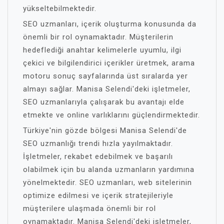
yükseltebilmektedir.
SEO uzmanları, içerik oluşturma konusunda da
önemli bir rol oynamaktadır. Müşterilerin
hedeflediği anahtar kelimelerle uyumlu, ilgi
çekici ve bilgilendirici içerikler üretmek, arama
motoru sonuç sayfalarında üst sıralarda yer
almayı sağlar. Manisa Selendi'deki işletmeler,
SEO uzmanlarıyla çalışarak bu avantajı elde
etmekte ve online varlıklarını güçlendirmektedir.
Türkiye'nin gözde bölgesi Manisa Selendi'de
SEO uzmanlığı trendi hızla yayılmaktadır.
İşletmeler, rekabet edebilmek ve başarılı
olabilmek için bu alanda uzmanların yardımına
yönelmektedir. SEO uzmanları, web sitelerinin
optimize edilmesi ve içerik stratejileriyle
müşterilere ulaşmada önemli bir rol
oynamaktadır. Manisa Selendi'deki işletmeler,