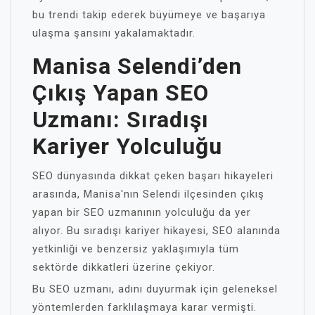
bu trendi takip ederek büyümeye ve başarıya
ulaşma şansını yakalamaktadır.
Manisa Selendi’den
Çıkış Yapan SEO
Uzmanı: Sıradışı
Kariyer Yolculuğu
SEO dünyasında dikkat çeken başarı hikayeleri
arasında, Manisa'nın Selendi ilçesinden çıkış
yapan bir SEO uzmanının yolculuğu da yer
alıyor. Bu sıradışı kariyer hikayesi, SEO alanında
yetkinliği ve benzersiz yaklaşımıyla tüm
sektörde dikkatleri üzerine çekiyor.
Bu SEO uzmanı, adını duyurmak için geleneksel
yöntemlerden farklılaşmaya karar vermişti.